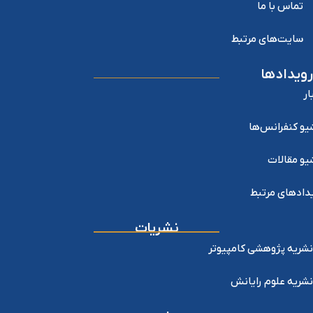
تماس با ما
سایت‌های مرتبط
رویدادها
ار
یو کنفرانس‌ها
یو مقالات
دادهای مرتبط
نشریات
نشریه پژوهشی کامپیوتر
نشریه علوم رایانش