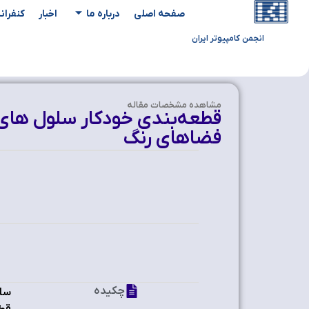
صفحه اصلی
درباره ما
اخبار
کنفران
انجمن کامپیوتر ایران
مشاهده‌ مشخصات مقاله
فضاهای رنگ
چکیده
سلو