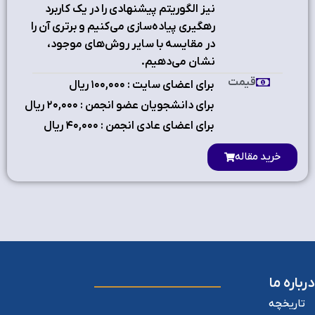
نیز الگوریتم پیشنهادی را در یک کاربرد
رهگیری پیاده‌سازی می‌کنیم و برتری آن را
در مقایسه با سایر روش‌های موجود،
نشان می‌دهیم.
قیمت
برای اعضای سایت : ۱٠٠,٠٠٠ ریال
برای دانشجویان عضو انجمن : ۲٠,٠٠٠ ریال
برای اعضای عادی انجمن : ۴٠,٠٠٠ ریال
خرید مقاله
درباره ما
تاریخچه