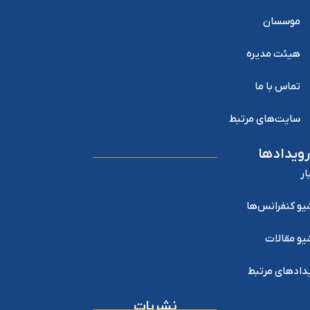
موسسان
هیئت مدیره
تماس با ما
سایت‌های مرتبط
رویدادها
ار
یو کنفرانس‌ها
یو مقالات
دادهای مرتبط
نشریات