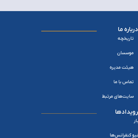
درباره ما
تاریخچه
موسسان
هیئت مدیره
تماس با ما
سایت‌های مرتبط
رویدادها
ار
یو کنفرانس‌ها