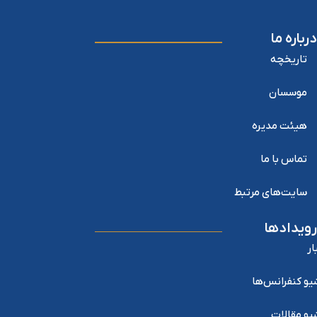
درباره ما
تاریخچه
موسسان
هیئت مدیره
تماس با ما
سایت‌های مرتبط
رویدادها
ار
یو کنفرانس‌ها
یو مقالات