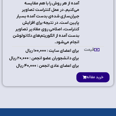
آمده از هر روش را با هم مقایسه
می‌کنیم. در عمل کنتراست تصاویر
جبران‌سازی شده‌ی بدست آمده بسیار
پایین است. در نتیجه برای افزایش
کنتراست، اصلاحی روی مقادیر تصاویر
بدست آمده از الگوریتم‌های دکانولوشن
انجام می‌شود.
قیمت
برای اعضای سایت : ۱٠٠,٠٠٠ ریال
برای دانشجویان عضو انجمن : ۲٠,٠٠٠ ریال
برای اعضای عادی انجمن : ۴٠,٠٠٠ ریال
خرید مقاله