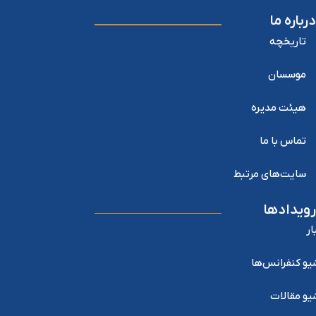
درباره ما
تاریخچه
موسسان
هیئت مدیره
تماس با ما
سایت‌های مرتبط
رویدادها
ار
یو کنفرانس‌ها
یو مقالات