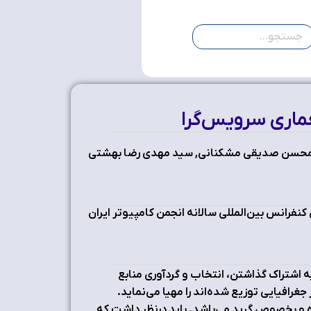
حسن صدیقی مشکنانی, سید مهدی رضا بهشتی
نفرانس بین‌المللی سالانه انجمن کامپیوتر ایران
 اشتراک گذاشتن، انتخاب و گردآوری منابع
 جغرافیایی توزیع شده‌اند را مهیا می‌نماید.
 و بخصوص گرید می‌باشد. باید درنظر داشت که