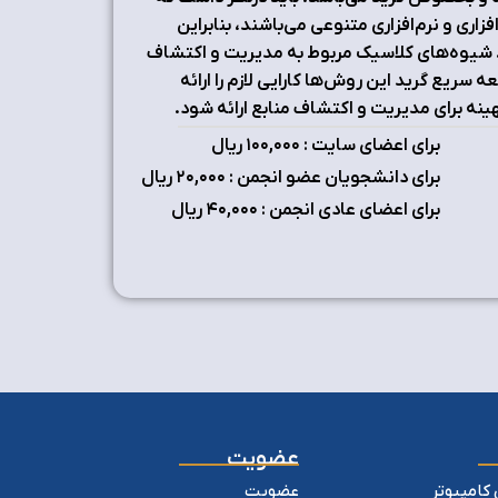
ری و نرم‌افزاری متنوعی می‌باشند، بنابراین
د. شیوه‌های کلاسیک مربوط به مدیریت و اکتشاف
ریع گرید این روش‌ها کارایی لازم را ارائه
ینه برای مدیریت و اکتشاف منابع ارائه شود.
برای اعضای سایت : ۱٠٠,٠٠٠ ریال
برای دانشجویان عضو انجمن : ۲٠,٠٠٠ ریال
برای اعضای عادی انجمن : ۴٠,٠٠٠ ریال
عضویت
کامپیوتر
عضویت