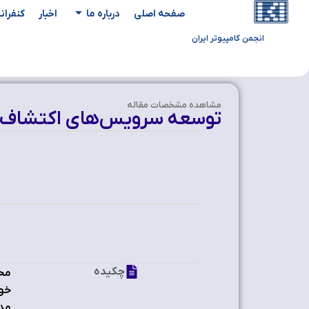
صفحه اصلی
درباره ما
اخبار
کنفران
انجمن کامپیوتر ایران
مشاهده‌ مشخصات مقاله
توسعه سرویس‌های اکتشاف منبع در محاسبات گ
چکیده
محا
خود
مدی