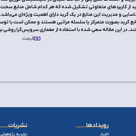
د از کاربردهای متفاوتی تشکیل شده که هر کدام شامل منابع سخت‌افزا
سایی و مدیریت این منابع در یک گرید دارای اهمیت ویژه‌ای می‌باش
بع گرید بصورت متمرکز یا سلسله مراتبی هستند و ممکن است با توسعه س
ند. در این مقاله سعی شده با استفاده از معماری سرویس‌گرا روشی به
قیمت
رویدادها
نشریات
اخبار
نشریه پژوهشی 