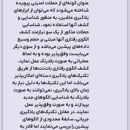
عنوان گونه‌ای از حملات امنیتی پیچیده
شناخته می‌شوند که می‌توان از ابزارهای
یادگیری ماشین، به منظور شناسایی و
کشف آنها استفاده نمود. شناسایی
حملات مذکور از یک سو نیازمند کشف
الگوی رفتاری آنها مبتنی بر حجم وسیع
داده‌های پیشین می‌باشد و از سوی دیگر
می‌بایست وفق‌پذیر بوده و به لحاظ
عملیاتی به صورت بلادرنگ عمل نماید.
کشف الگوی رفتاری بات‌نت‌ها از طریق
تکنیک‌های یادگیری دسته‌ای امکان‌پذیر
می‌باشد اما این تکنیک‌ها به دلیل نیاز به
زمان بالای یادگیری، نمی‌توانند به صورت
بلادرنگ به شناسایی الگوهای جدید
بپردازند و به صورت وفق‌پذیر عمل
نمایند. در مقابل تکنیک‌های یادگیری
جریانی، سابقة محدودی از الگوهای
پیشین را بررسی می‌نمایند اما قادر به