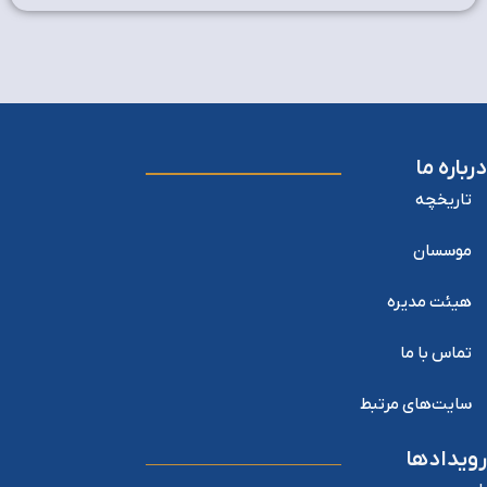
درباره ما
تاریخچه
موسسان
هیئت مدیره
تماس با ما
سایت‌های مرتبط
رویدادها