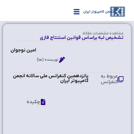
انجمن کامپیوتر ایران
مشاهده‌ مشخصات مقاله
تشخیص لبه براساس قوانین استنتاج فازی
امین نوجوان
نویسنده (ها)
پانزدهمین کنفرانس ملی سالانه انجمن
مربوط به
کامپیوتر ایران
کنفرانس
چکیده