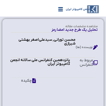
انجمن کامپیوتر ایران
مشاهده‌ مشخصات مقاله
تحلیل یک طرح جدید امضا رمز
محسن تورانی, سیدعلی‌اصغر بهشتی
شیرازی
نویسنده (ها)
پانزدهمین کنفرانس ملی سالانه انجمن
مربوط به
کامپیوتر ایران
کنفرانس
چکیده