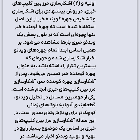
اولیه و (2) آشکارسازی مرز بین کلیپ‌های
خبری. در روش پیشنهادی برای آشکارسازی
و تشخیص چهره گوینده خبر از این اصل
استفاده شده است که چهره گوینده خبر
تنها چهره‌ای است که در طول پخش یک
ویدئو خبری بارها مشاهده می‌شود. بر
همین اساس ابتدا تمام چهره‌های ویدئو
اخبار آشکارسازی شده و چهره‌ای که
بیشترین تکرار را داشته باشد، به عنوان
چهره گوینده خبر تعیین می‌شود. پس از
آشکارسازی چهره گوینده خبر، آشکارسازی
مرز بین کلیپ‌های خبری انجام شده است.
یکی از مهمترین مسائل در تحلیل ویدئو،
قطعه‌بندی آنها به بلوک‌های زمانی
کوچک‌تر برای پردازش‌های بعدی است. در
اين مقاله آشکارسازی مرز بین کلیپ‌های
خبری بر اساس یک موضوع بسیار رایج در
تهیه و تولید ویدئو اخبار می‌باشد. در