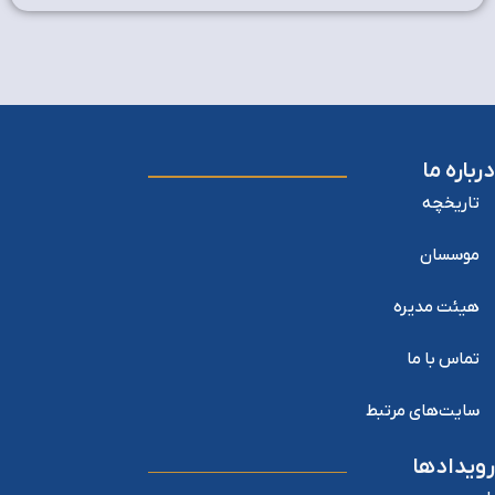
درباره ما
تاریخچه
موسسان
هیئت مدیره
تماس با ما
سایت‌های مرتبط
رویدادها