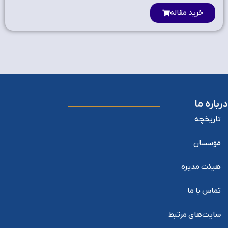
خرید مقاله
درباره ما
تاریخچه
موسسان
هیئت مدیره
تماس با ما
سایت‌های مرتبط