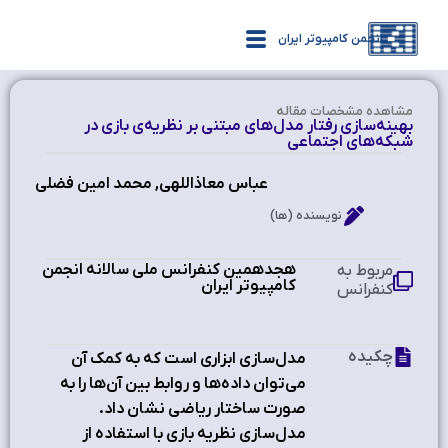
انجمن کامپیوتر ایران
مشاهده‌ مشخصات مقاله
بهینه‌سازی رفتار مدل‌های مبتنی بر نظریه‌ی بازی در
شبکه‌های اجتماعی
عباس معاذاللهی, محمد امین فضلی
نویسنده (ها)
هجدهمین کنفرانس ملی سالانه انجمن
مربوط به
کامپیوتر ایران
کنفرانس
چکیده
مدل‌سازی ابزاری است که به کمک آن
می‌توان داده‌ها و روابط بین آن‌ها را به
صورت ساختار ریاضی نشان داد.
مدل‌سازی نظریه بازی با استفاده از