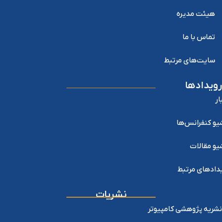
هیئت مدیره
تماس با ما
سایت‌های مرتبط
رویدادها
ار
یو کنفرانس‌ها
یو مقالات
دادهای مرتبط
نشریات
نشریه پژوهشی کامپیوتر