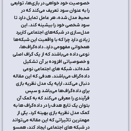
خصوصیت خود خواهی در بازی‌ها، توابعی
را به عنوان سود تعریف می‌کند که در
محیط مدل شده، هر عامل تمایل دارد تا
سود شخصی خود را بیشینه کند. این
مدل‌سازی در شبکه‌های اجتماعی کاربرد
زیادی دارد چرا که با واقعیت این شبکه‌ها
همخوانی مفهومی دارد. داده‌گراف‌ها،
نوعی داده می‌باشند که از یک گراف اصلی
و خصوصیاتی افزوده بر آن تشکیل
شده‌اند، شبکه های اجتماعی نوعی
داده‌گراف می‌باشند. هدفی که این مقاله
دنبال می‌کند، ارایه یک مدل نظریه بازی
برای داده‌گراف‌ها می‌باشد و سپس
فرآیندی را معرفی می‌کند که به کمک آن
بتوان یک تابع هدف را در داده‌گراف ها به
کمک مدل نظریه بازی بهینه کرد. یکی از
مهمترین تاثیراتی که این مقاله می‌تواند
در شبکه های اجتماعی ایجاد کند، همسو