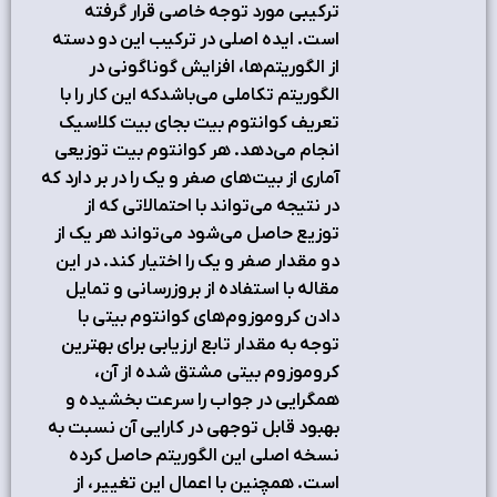
ترکیبی مورد توجه خاصی قرار گرفته
است. ایده اصلی در ترکیب این دو دسته
از الگوریتم‌ها، افزایش گوناگونی در
الگوریتم تکاملی می‌باشدکه این کار را با
تعریف کوانتوم بیت بجای بیت کلاسیک
انجام می‌دهد. هر کوانتوم بیت توزیعی
آماری از بیت‌های صفر و یک را در بر دارد که
در نتیجه می‌تواند با احتمالاتی که از
توزیع حاصل می‌شود می‌تواند هر یک از
دو مقدار صفر و یک را اختیار کند. در این
مقاله با استفاده از بروزرسانی و تمایل
دادن کروموزوم‌های کوانتوم بیتی با
توجه به مقدار تابع ارزیابی برای بهترین
کروموزوم بیتی مشتق شده از آن،
همگرایی در جواب را سرعت بخشیده و
بهبود قابل توجهی در کارایی آن نسبت به
نسخه اصلی این الگوریتم حاصل کرده
است. همچنین با اعمال این تغییر، از