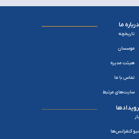
درباره ما
تاریخچه
موسسان
هیئت مدیره
تماس با ما
سایت‌های مرتبط
رویدادها
ار
یو کنفرانس‌ها