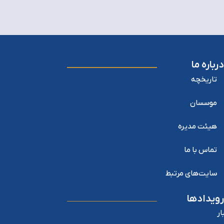
درباره ما
تاریخچه
موسسان
هیئت مدیره
تماس با ما
سایت‌های مرتبط
رویدادها
ار