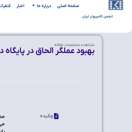
صفحه اصلی
درباره ما
اخبار
کنفران
انجمن کامپیوتر ایران
مشاهده‌ مشخصات مقاله
بهبود عملگر الحاق در پایگاه د
چکیده
مدی
می 
بای