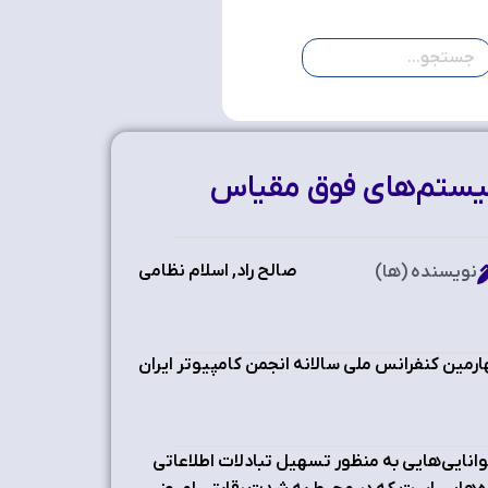
 سیستم‌های فوق مقیاس
صالح راد, اسلام نظامی
نویسنده (ها)
مین کنفرانس ملی سالانه انجمن کامپیوتر ایران
توانایی‌هایی به منظور تسهیل تبادلات اطلاعاتی