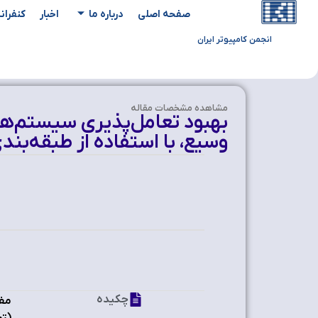
صفحه اصلی
درباره ما
اخبار
کنفران
انجمن کامپیوتر ایران
مشاهده‌ مشخصات مقاله
بهبود تعامل‌پذیری سیستم‌ها
وسیع، با استفاده از طبقه‌بند
چکیده
مفه