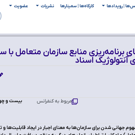
س‌ها | رویدادها
کارگاه‌ها | سمینار‌ها
نشریات
عضویت
ی برنامه‌ریزی منابع سازمان متعامل با
ی آنتولوژیک اسناد
بیست و چهار
مربوط به کنفرانس
وم جهانی شدن برای سازمان‌ها به معنای اجبار در ایجاد قابلیت‌ها و 