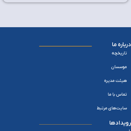
درباره ما
تاریخچه
موسسان
هیئت مدیره
تماس با ما
سایت‌های مرتبط
رویدادها