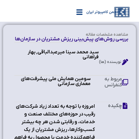
انجمن کامپیوتر ایران
مشاهده‌ مشخصات مقاله
بررسی روش‌های پیش‌بینی ریزش مشتریان در سازمان‌ها
سید محمد سینا میرعبدالباقی, بهار
فراهانی
نویسنده (ها)
سومین همایش ملی پیشرفت‌های
مربوط به
معماری سازمانی
کنفرانس
چکیده
امروزه با توجه به تعداد زیاد شرکت‌های
رقیب در حوزه‌های مختلف صنعت و
خدمات، و رقابتی شدن هر چه بیشتر
کسب‌وکارها، ریزش مشتریان از یک
فراهم‌کننده خدمت یا محصول به فراهم