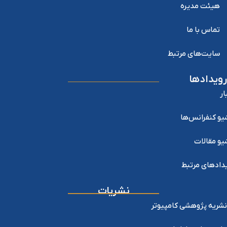
هیئت مدیره
تماس با ما
سایت‌های مرتبط
رویدادها
ار
یو کنفرانس‌ها
یو مقالات
دادهای مرتبط
نشریات
نشریه پژوهشی کامپیوتر