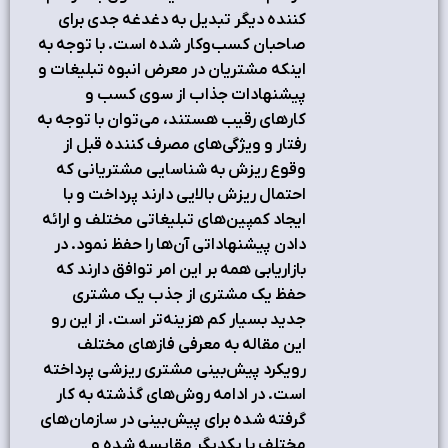
کننده دیگر تبدیل به دغدغه جدی برای
صاحبان کسب‌وکار شده است. با توجه به
اینکه مشتریان در معرض انبوه تبلیغات و
پیشنهادات جذاب از سوی کسب و
کارهای رقیب هستند، می‌توان با توجه به
رفتار و ویژگی‌های مصرف کننده قبل از
وقوع ریزش به شناسایی مشتریانی که
احتمال ریزش بالایی دارند پرداخت و با
ایجاد کمپین‌های تبلیغاتی مختلف و ارائه
دادن پیشنهاداتی آن‌ها را حفظ نمود. در
بازاریابی همه بر این امر توافق دارند که
حفظ یک مشتری از جذب یک مشتری
جدید بسیار کم هزینه‌تر است. از این رو
این مقاله به معرفی فازهای مختلف
رویکرد پیش‌بینی مشتری ریزشی پرداخته
است. در ادامه روش‌های گذشته به کار
گرفته شده برای پیش‌بینی در سازمان‌های
مختلف با یکدیگر مقایسه شده و