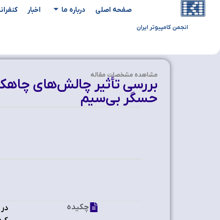
صفحه اصلی
درباره ما
اخبار
کنفران
انجمن کامپیوتر ایران
مشاهده‌ مشخصات مقاله
بررسی تأثیر چالش‌های چاهک 
حسگر بی‌سیم
چکیده
در 