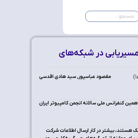
مسیریابی در شبکه‌های
مقصود عباسپور, سید هادی اقدسی
ا)
همین کنفرانس ملی سالانه انجمن کامپیوتر ایران
ک هستند، بیشتر در کار ارسال اطلاعات شرکت