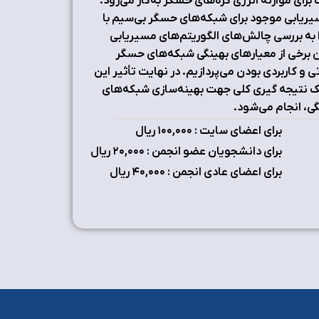
برای موازنه انرژی گره‌های حسگر به‌کار می‌رود.
یریابی موجود برای شبکه‌های حسگر بی‌سیم با
دا به بررسی چالش‌های الگوریتم‌های مسیریابی
 برخی از معیارهای بهینگی شبکه‌های حسگر
ی و کاربردی بودن می‌پردازیم. در نهایت تأثیر این
یک نتیجه گیری کلی جهت بهینه‌سازی شبکه‌های
گی، انجام می‌شود.
برای اعضای سایت : ۱٠٠,٠٠٠ ریال
برای دانشجویان عضو انجمن : ۲٠,٠٠٠ ریال
برای اعضای عادی انجمن : ۴٠,٠٠٠ ریال