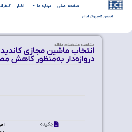
صفحه اصلی
درباره ما
اخبار
کنفران
انجمن کامپیوتر ایران
مشاهده‌ مشخصات مقاله
انتخاب ماشین مجازی کاندیدا
دروازه‌دار به‌منظور کاهش مصر
چکیده
امر