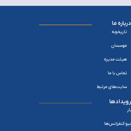
درباره ما
تاریخچه
موسسان
هیئت مدیره
تماس با ما
سایت‌های مرتبط
رویدادها
ار
یو کنفرانس‌ها