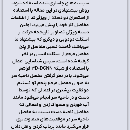
سیستم‌های جاسازی شده استفاده شود.
روش پیشنهادی در این مقاله با استفاده
از استخراج دو دسته از ویژگی‌ها از اطلاعات
مفاصل کار خود را پیش می‌برد. اولین
دسته ویژگی تصاویر تاریخچه حرکت از
اسکلت دودویی و دیگری که پیشنهاد ما
می‌باشد، فاصله نسبی مفاصل از پنج
مفصل مرجع از اسکلت انسان در نظر
گرفته شده است. سپس شناسایی اعمال
با استفاده از شبکه 3D-DCNN فراهم
می‌شود. با در نظر گرفتن مفصل ناحیه سر
به عنوان مفصل مرجع پنجم توانستیم
موفقیت بیشتری در اعمالی که توسط
دست و در ناحیه سر انجام می‌شود مانند
آب خوردن و مسواک زدن و اعمالی که
مفاصل ناحیه دست نسبت به مفصل
ناحیه سر در موقعیت‌های متفاوت‌تری
قرار می‌گیرد مانند پرتاب کردن و هل دادن