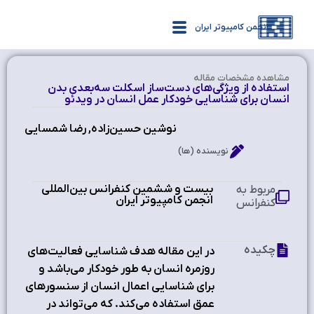
انجمن کامپیوتر ایران
مشاهده‌ مشخصات مقاله
استفاده از ویژگی‌های دست‌ساز اسکلت سه‌بعدی بدن
انسان برای شناسایی خودکار عمل انسان در ویدئو
نوشین حسین‌زاده, رضا شمسایی
نویسنده (ها)
بیست و ششمین کنفرانس بین‌المللی
مربوط به
انجمن کامپیوتر ایران
کنفرانس
چکیده
در این مقاله هدف شناسایی فعالیت‌های
روزمره انسان به طور خودکار می‌باشد و
برای شناسایی اعمال انسان از سنسورهای
عمق استفاده می‌کند. که می‌تواند در