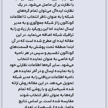
با نظارت بر آن حاصل می‌شود. در یک
نظارت ایده‌آل می‌توان تمام گره‌های
شبکه را به عنوان ناظر انتخاب تا اطلاعات
گوناگون را از شبکه جمع‌آوری و به مدیر
ارسال نمایند اما این رویکرد بار زیادی را به
ترافیک شبکه اضافه می‌نماید. در این
مقاله ایده ای مطرح شده است که در آن
ابتدا منطقه تحت پوشش به قسمت‌های
گوناگون تقسیم و سپس در هر ناحیه
گره خاصی به عنوان نماینده انتخاب
می‌شود. سایر گره‌ها اطلاعات نظارتی خود
را به نماینده ارسال و در آخر نماینده هر
ناحیه اطلاعات دریافتی را به مدیر شبکه
تحویل می‌دهد. در این مقاله روش ارائه
شده شبیه‌سازی و با روشی که تمام
گره‌ها به عنوان ناظر انتخاب شوند
مقایسه شده است. بر اساس نتایج
حاصل شده از شبیه‌سازی تعداد