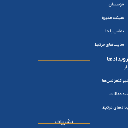
موسسان
هیئت مدیره
تماس با ما
سایت‌های مرتبط
رویدادها
ار
یو کنفرانس‌ها
یو مقالات
دادهای مرتبط
نشریات