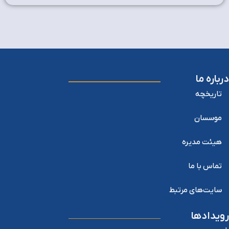
درباره ما
تاریخچه
موسسان
هیئت مدیره
تماس با ما
سایت‌های مرتبط
رویدادها