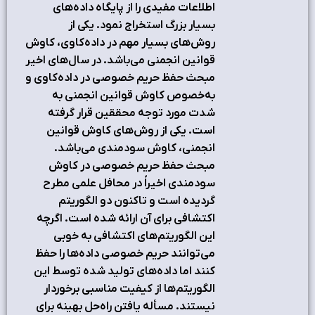
اطلاعات مفیدی را از پایگاه داده‌های
بسیار بزرگ استخراج نمود. یکی از
روش‌های بسیار مهم در داده‌کاوی، کاوش
قوانین انجمنی می‌باشد. در سال‌های اخیر
مبحث حفظ حریم خصوصی در داده‌کاوی و
به‌خصوص کاوش قوانین انجمنی به
شدت مورد توجه محققین قرار گرفته
است. یکی از روش‌های کاوش قوانین
انجمنی، کاوش سودمندی می‌باشد.
مبحث حفظ حریم خصوصی در کاوش
سودمندی اخیراً در محافل علمی مطرح
گردیده است و تاکنون دو الگوریتم
اکتشافی برای آن ارائه شده است. اگرچه
این الگوریتم‌های اکتشافی به خوبی
می‌توانند حریم خصوصی داده‌ها را حفظ
کنند اما داده‌های تولید شده توسط این
الگوریتم‌ها از کیفیت مناسبی برخوردار
نیستند. مسأله یافتن راه‌حل بهینه برای