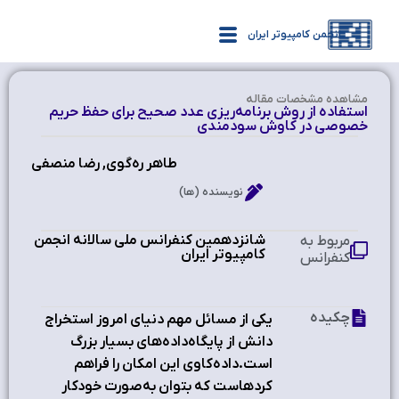
انجمن کامپیوتر ایران
مشاهده‌ مشخصات مقاله
استفاده از روش برنامه‌ریزی عدد صحیح برای حفظ حریم
خصوصی در کاوش سودمندی
طاهر ره‌گوی, رضا منصفی
نویسنده (ها)
شانزدهمین کنفرانس ملی سالانه انجمن
مربوط به
کامپیوتر ایران ‫
کنفرانس
چکیده
یکی از مسائل مهم دنیای امروز استخراج
دانش از پایگاه‌داده‌های بسیار بزرگ
است.داده‌کاوی این امکان را فراهم
کردهاست که بتوان به‌صورت خودکار