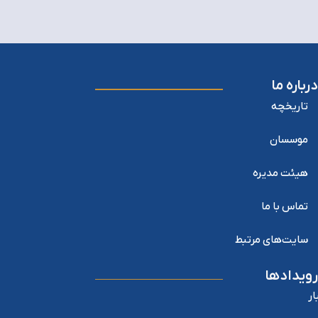
درباره ما
تاریخچه
موسسان
هیئت مدیره
تماس با ما
سایت‌های مرتبط
رویدادها
ار