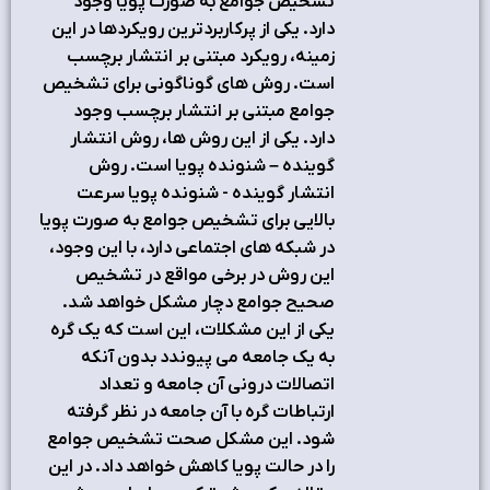
تشخیص جوامع به صورت پویا وجود
دارد. یکی از پرکاربردترین رویکردها در این
زمینه، رویکرد مبتنی بر انتشار برچسب
است. روش های گوناگونی برای تشخیص
جوامع مبتنی بر انتشار برچسب وجود
دارد. یکی از این روش ها، روش انتشار
گوینده – شنونده پویا است. روش
انتشار گوینده - شنونده پویا سرعت
بالایی برای تشخیص جوامع به صورت پویا
در شبکه های اجتماعی دارد، با این وجود،
این روش در برخی مواقع در تشخیص
صحیح جوامع دچار مشکل خواهد شد.
یکی از این مشکلات، این است که یک گره
به یک جامعه می پیوندد بدون آنکه
اتصالات درونی آن جامعه و تعداد
ارتباطات گره با آن جامعه در نظر گرفته
شود. این مشکل صحت تشخیص جوامع
را در حالت پویا کاهش خواهد داد. در این