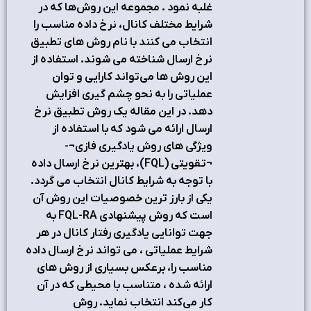
غلبه نمود . مجموعه این روش‌ها که در
شرایط مختلف کانال، نرخ داده مناسب را
انتخاب می کنند با نام روش های تطبیق
نرخ ارسال شناخته می شوند. استفاده از
این روش ها می‌تواند کارایی و توان
عملیاتی را به نحو چشم گیری افزایش
دهد. در این مقاله یک روش تطبیق نرخ
ارسال ارائه می شود که با استفاده از
ویژگی های روش یادگیری فازی¬-
¬تقویتی (FQL)، بهترین نرخ ارسال داده
با توجه به شرایط کانال انتخاب می گردد.
یکی از بارز ترین خصوصیات این روش آن
است که روش پیشنهادی FQL-RA به
جهت توانایی یادگیری رفتار کانال در هر
شرایط عملیاتی ، می تواند نرخ ارسال داده
مناسب را، برعکس بسیاری از روش های
ارائه شده ، متناسب با محیطی که در آن
کار می‌کند انتخاب نماید. روش