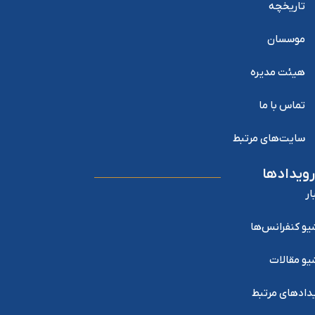
تاریخچه
موسسان
هیئت مدیره
تماس با ما
سایت‌های مرتبط
رویدادها
ار
یو کنفرانس‌ها
یو مقالات
دادهای مرتبط