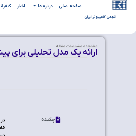
صفحه اصلی
درباره ما
اخبار
کنفران
انجمن کامپیوتر ایران
مشاهده‌ مشخصات مقاله
ارائه یک مدل تحلیلی برای پیش 
چکیده
قاد
دست