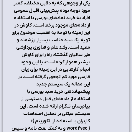
یکی از وجوهی که به دلایل مختلف، کمتر
مورد توجه بوده پیش‌بینی اقبال عمومی
افراد به خرید نمادهای بورسی با استفاده
از داده‌های موجود برخط است. کاوش در
این زمینه با توجه به اهمیت موضوع برای
تهیه یک سبد مناسب بسیار ارزشمند و
مفید است. رشد علم و فناوری پردازشی
طی سالیان گذشته، راه را برای کاوش
بیشتر هموار کرده است. با این وجود
انجام کارهایی در این زمینه برای زبان
فارسی مورد کم توجهی گرفته است. در
این مقاله یک سیستم جدید
پیشنهاد‌دهی خرید سبد بورسی با
استفاده از داده‌های قابل دسترسی از
پیام‌رسان تلگرام ارائه شده است. این
سیستم مبتنی بر تحلیل احساسات
کاربران با استفاده از الگوریتم lr{
word2vec } و به کمک لغت نامه و سپس