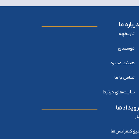
درباره ما
تاریخچه
موسسان
هیئت مدیره
تماس با ما
سایت‌های مرتبط
رویدادها
ار
یو کنفرانس‌ها