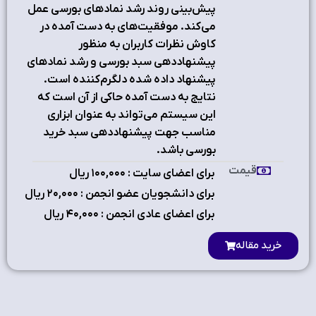
پیش‌بینی روند رشد نماد‌های بورسی عمل‌
می‌کند. موفقیت‌های به دست آمده در
کاوش نظرات کاربران به منظور
پیشنهاد‌دهی سبد بورسی و رشد نماد‌های
پیشنهاد داده شده دلگرم‌کننده است.
نتایج به دست آمده حاکی از آن است که
این سیستم می‌تواند به عنوان ابزاری
مناسب جهت پیشنهاد‌دهی سبد خرید
بورسی باشد.
قیمت
برای اعضای سایت : ۱٠٠,٠٠٠ ریال
برای دانشجویان عضو انجمن : ۲٠,٠٠٠ ریال
برای اعضای عادی انجمن : ۴٠,٠٠٠ ریال
خرید مقاله