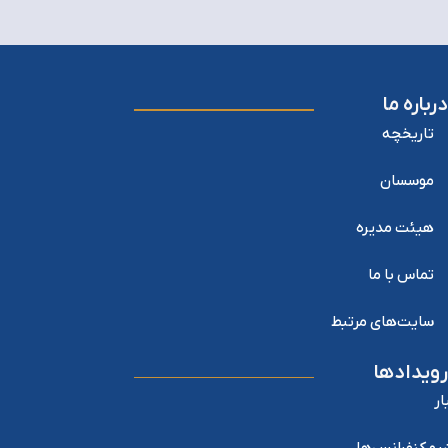
درباره ما
تاریخچه
موسسان
هیئت مدیره
تماس با ما
سایت‌های مرتبط
رویدادها
ار