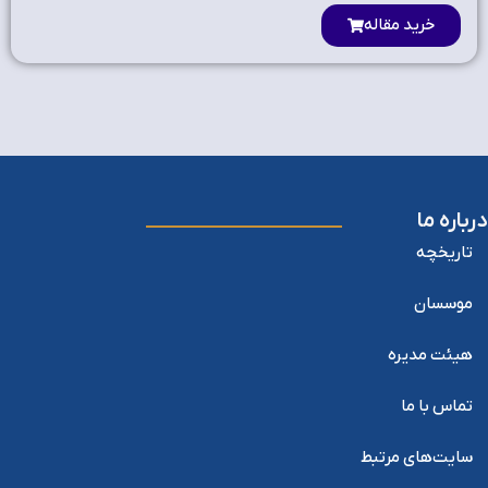
خرید مقاله
درباره ما
تاریخچه
موسسان
هیئت مدیره
تماس با ما
سایت‌های مرتبط