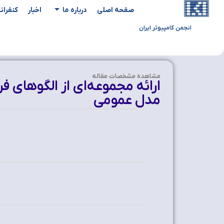
صفحه اصلی
درباره ما
اخبار
کنفران
انجمن کامپیوتر ایران
مشاهده‌ مشخصات مقاله
ارائه مجموعه‌ای از الگوهای 
مدل عمومی