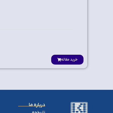
خرید مقاله
درباره ما
تاریخچه