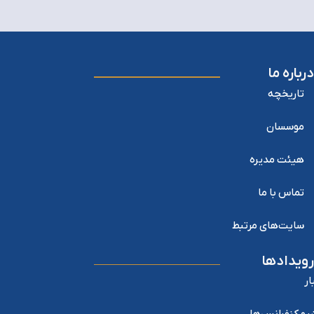
درباره ما
تاریخچه
موسسان
هیئت مدیره
تماس با ما
سایت‌های مرتبط
رویدادها
ار