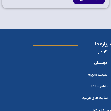
درباره ما
تاریخچه
موسسان
هیئت مدیره
تماس با ما
سایت‌های مرتبط
رویدادها