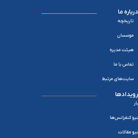
درباره ما
تاریخچه
موسسان
هیئت مدیره
تماس با ما
سایت‌های مرتبط
رویدادها
ار
یو کنفرانس‌ها
یو مقالات