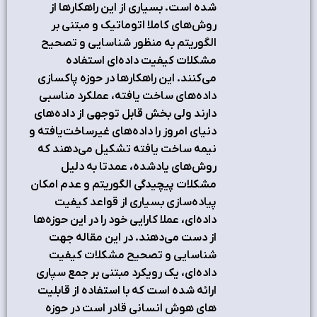
شده است. بسیاری از این راهکارها از
روش‌های کاملا اتوماتیک و مبتنی بر
الگوریتم به منظور شناسایی و تصحیح
مشکلات کیفیت‌ داده‌ای استفاده
می‌کنند. این راهکارها در حوزه پاکسازی
داده‌های ساخت یافته، عملکرد مناسبی
دارند ولی بخش قابل توجهی از داده‌های
دنیای امروز را داده‌های غیرساخت‌یافته و
نیمه ساخت یافته تشکیل می‌دهند که
روش‌های یادشده، عمدتا به دلیل
مشکلات پیچیدگی الگوریتم و عدم امکان
پیاده‌سازی بسیاری از قواعد کیفیت
داده‌ای، عملا کارایی خود را در این حوزه‌ها
از دست می‌دهند. در این مقاله جهت
شناسایی و تصحیح مشکلات کیفیت
داده‌ای، یک رویکرد مبتنی بر جمع سپاری
ارائه شده است که با استفاده از قابلیت
های هوش انسانی قادر است در حوزه