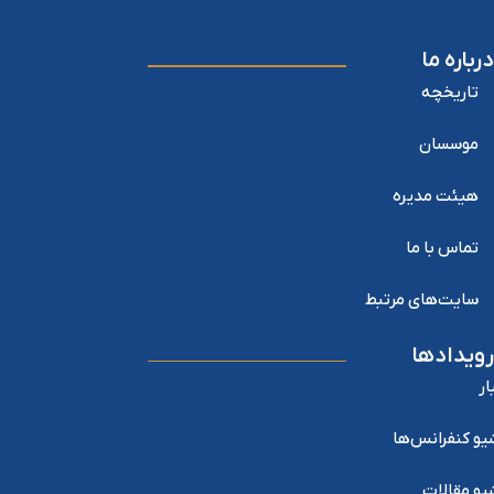
درباره ما
تاریخچه
موسسان
هیئت مدیره
تماس با ما
سایت‌های مرتبط
رویدادها
ار
یو کنفرانس‌ها
یو مقالات