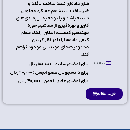
های داده‌ای نیمه ساخت یافته و
غیرساخت یافته هم عملکرد مطلوبی
داشته باشد و با توجه به نیازمندی‌های
کاربر و بهره‌گیری از مفاهیم حوزه
مهندسی کیفیت، امکان ارتقاء سطح
کیفی داده‌ها را با در نظر گرفتن
محدودیت‌های مهندسی موجود فراهم
کند.
قیمت
برای اعضای سایت : ۱٠٠,٠٠٠ ریال
برای دانشجویان عضو انجمن : ۲٠,٠٠٠ ریال
برای اعضای عادی انجمن : ۴٠,٠٠٠ ریال
خرید مقاله