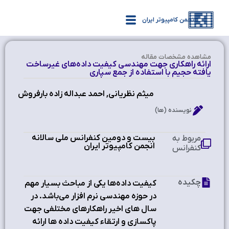
انجمن کامپیوتر ایران
مشاهده‌ مشخصات مقاله
ارائه راهکاری جهت مهندسی کیفیت داده‌های غیرساخت
یافته حجیم با استفاده از جمع سپاری
میثم نظریانی, احمد عبداله زاده بارفروش
نویسنده (ها)
بیست و دومین کنفرانس ملی سالانه
مربوط به
انجمن کامپیوتر ایران
کنفرانس
چکیده
کیفیت داده‌ها یکی از مباحث بسیار مهم
در حوزه مهندسی نرم افزار می‌باشد. در
سال های اخیر راهکارهای مختلفی جهت
پاکسازی و ارتقاء کیفیت داده ها ارائه