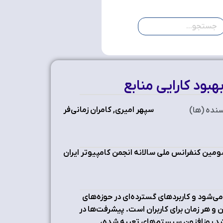
هبود کارایی منابع
سپهر امیری, کامران زمانی‌فر
نده (ها)
مین کنفرانس ملی سالانه انجمن کامپیوتر ایران
ی‌شود و کاربردهای گسترده‌ای در حوزه‌های
و هر زمان برای کاربران است. پیشرفت‌ها در
د روزافزون سیستم‌های تعبیه شده،