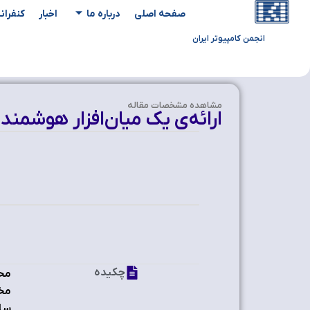
صفحه اصلی
درباره ما
اخبار
کنفران
انجمن کامپیوتر ایران
مشاهده‌ مشخصات مقاله
ارائه‌ی یک میان‌افزار هوشمند
چکیده
محا
مخت
ساخ