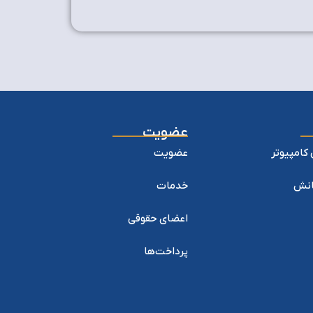
عضویت
کامپیوتر
عضویت
یانش
خدمات
اعضای حقوقی
پرداخت‌ها