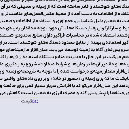
گاه‌های هوشمند را قادر ساخته است که از زمینه و محیطی که در آن قرا
فاده از اطلاعات به دست آمده از محیط عکس‌العمل‌های مناسب‌تر و هو
د. به همین دلیل شناسایی، جمع‌آوری و استفاده از اطلاعات وضعیتی 
ط و سازگارکردن رفتار دستگاه‌ها با آن مورد توجه محققان زمینه‌ی م
مند استفاده شده در محاسبات فراگیر دارای منابع محدودی هستند. 
گیر استفاده‌ی بهینه از منابع محدود دستگاه‌های هوشمند است. در این 
سرویس‌های آگاه به زمینه توسعه می‌یابد. میان‌افزار ما زمینه‌های مورد
هم می‌کند، در این حال با مدیریت منابع دستگاه استفاده از آن‌ها را 
نه‌ها و مقادیر‌ آن‌ها در زمان‌ها و شرایط متفاوت، شروع به یادگیری عاد
ن‌افزار مقدار زمینه‌ی درخواست شده را با توجه به تاریخچه‌ی زمینه و 
ایشات ما که برای زمینه‌ی «حضور در خانه» و بر روی داده‌های واقعی
ی زمینه‌ها را پیش‌بینی کند و مصرف انرژی به همین نسبت کاهش می‌ی
قیمت