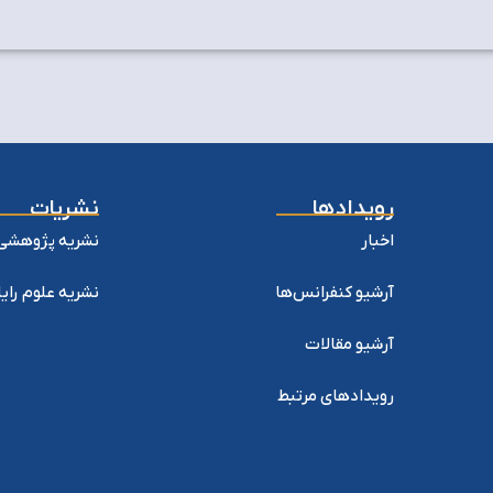
رویدادها
نشریات
اخبار
نشریه پژوهشی 
آرشیو کنفرانس‌ها
نشریه علوم را
آرشیو مقالات
رویدادهای مرتبط