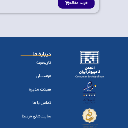
خرید مقاله
درباره ما
تاریخچه
موسسان
هیئت مدیره
تماس با ما
سایت‌های مرتبط