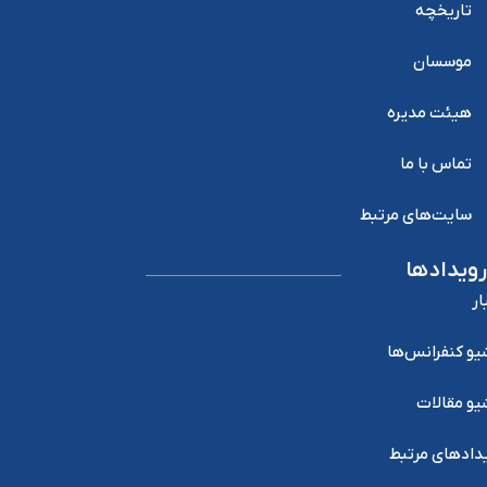
تاریخچه
موسسان
هیئت مدیره
تماس با ما
سایت‌های مرتبط
رویدادها
ار
یو کنفرانس‌ها
یو مقالات
دادهای مرتبط