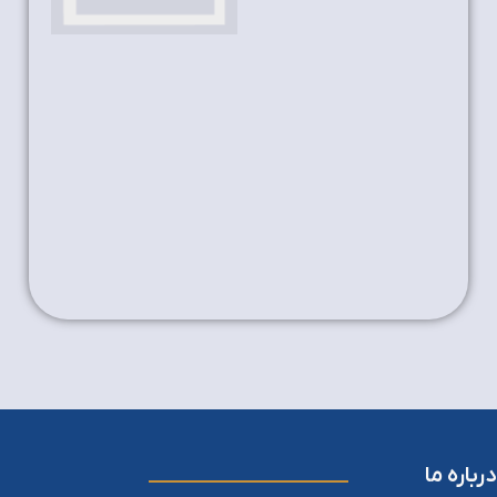
درباره ما