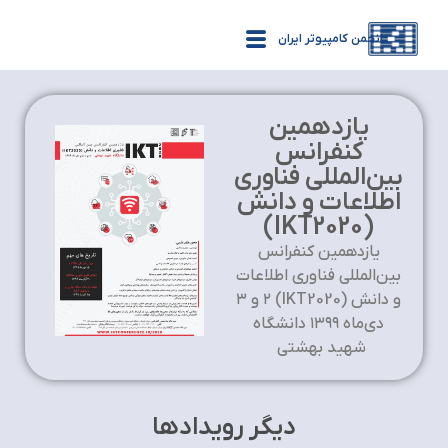
انجمن کامپیوتر ایران
یازدهمین
کنفرانس
بین‌المللی فناوری
اطلاعات و دانش
(IKT2020)
یازدهمین کنفرانس
بین‌المللی فناوری اطلاعات
و دانش (IKT2020) ۲ و ۳
دی‌ماه ۱۳۹۹ دانشگاه
شهید بهشتی
دیگر رویدادها