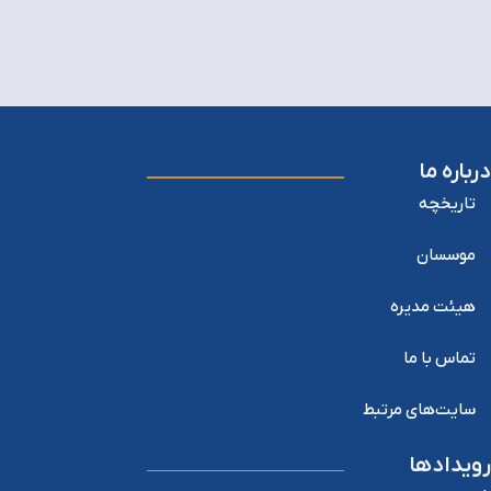
درباره ما
تاریخچه
موسسان
هیئت مدیره
تماس با ما
سایت‌های مرتبط
رویدادها