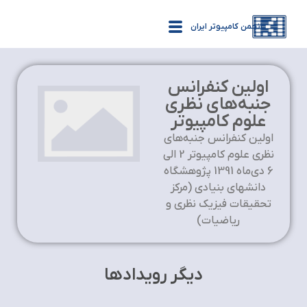
انجمن کامپیوتر ایران
اولین کنفرانس
جنبه‌های نظری
علوم کامپیوتر
اولین کنفرانس جنبه‌های
نظری علوم کامپیوتر 2 الی
6 دی‌ماه 1391 پژوهشگاه
دانشهای بنیادی (مرکز
تحقیقات فیزیک نظری و
ریاضیات)
دیگر رویدادها