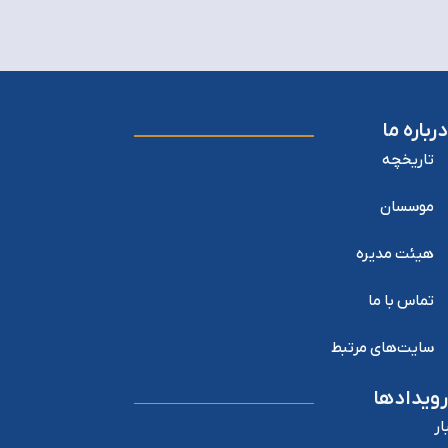
درباره ما
تاریخچه
موسسان
هیئت مدیره
تماس با ما
سایت‌های مرتبط
رویدادها
ار