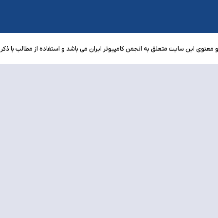
معنوی این سایت متعلق به انجمن کامپیوتر ایران می باشد و استفاده از مطالب با ذکر م