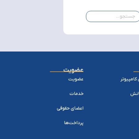
عضویت
کامپیوتر
عضویت
یانش
خدمات
اعضای حقوقی
پرداخت‌ها