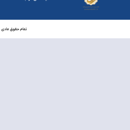
تمام حقوق مادی و 