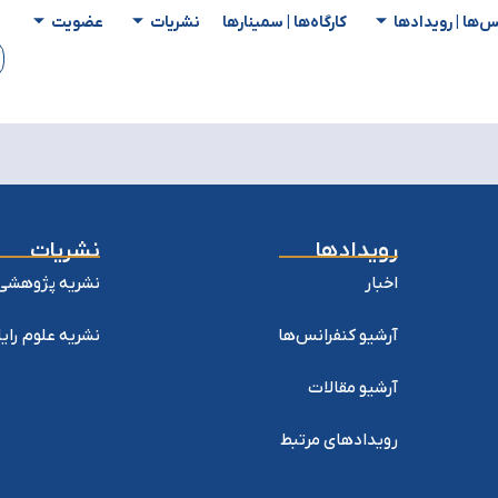
س‌ها | رویدادها
کارگاه‌ها | سمینار‌ها
نشریات
عضویت
رویدادها
نشریات
اخبار
نشریه پژوهشی 
آرشیو کنفرانس‌ها
نشریه علوم را
آرشیو مقالات
رویدادهای مرتبط