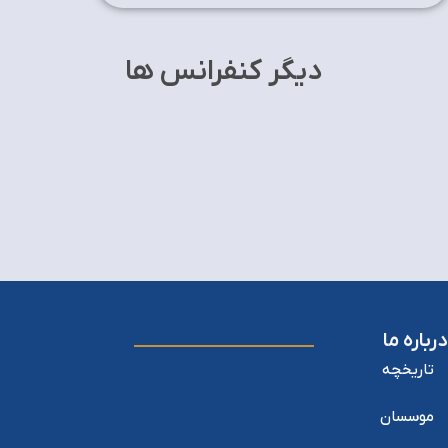
دیگر کنفرانس ها
درباره ما
تاریخچه
موسسان