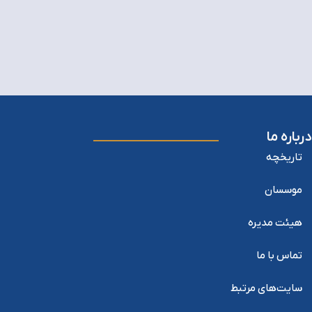
درباره ما
تاریخچه
موسسان
هیئت مدیره
تماس با ما
سایت‌های مرتبط