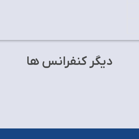
دیگر کنفرانس ها