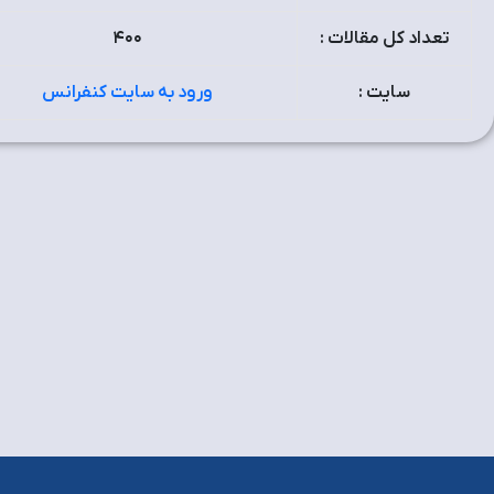
تعداد کل مقالات :
۴٠٠
سایت :
ورود به سایت کنفرانس